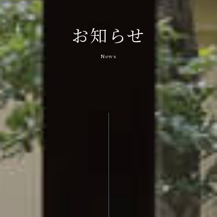
お知らせ
News