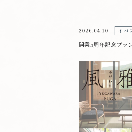
2026.04.10
イベ
開業5周年記念プラ