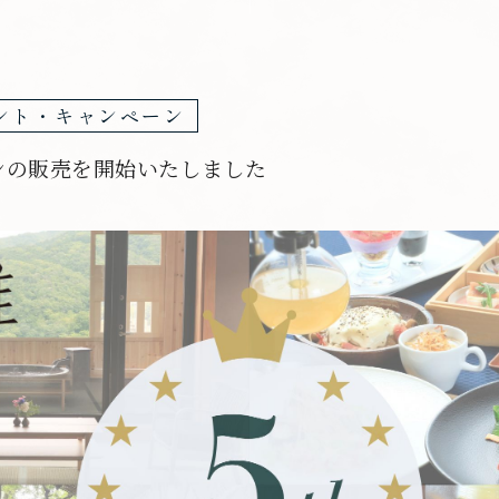
ント・キャンペーン
ンの販売を開始いたしました