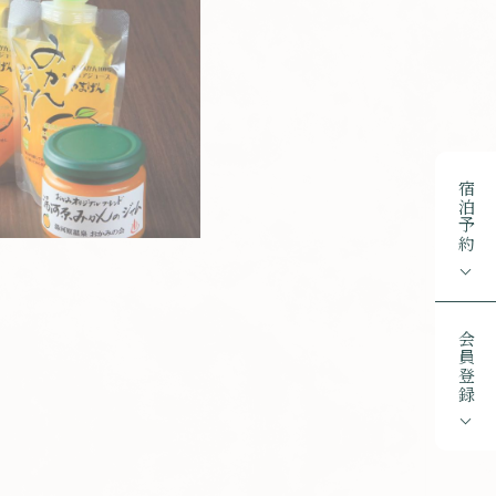
宿泊予約
会員登録