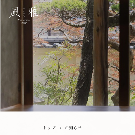
トップ
お知らせ