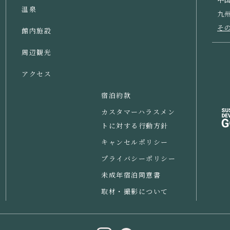
温泉
九
そ
館内施設
周辺観光
アクセス
宿泊約款
カスタマーハラスメン
トに対する行動方針
キャンセルポリシー
プライバシーポリシー
未成年宿泊同意書
取材・撮影について