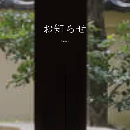
お知らせ
News